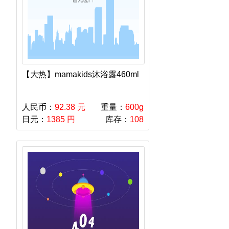
【大热】mamakids沐浴露460ml
人民币：
92.38 元
重量：
600g
日元：
1385 円
库存：
108