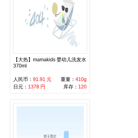
【大热】mamakids 婴幼儿洗发水
370ml
人民币：
91.91 元
重量：
410g
日元：
1378 円
库存：
120