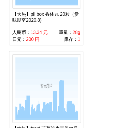
【大热】pillbox 香体丸 20粒（赏
味期至2020.8)
人民币：
13.34 元
重量：
28g
日元：
200 円
库存：
1