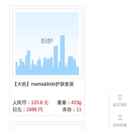
【大热】mama&kids护肤套装
人民币：
125.8 元
重量：
423g
返回顶部
日元：
1886 円
库存：
11
在线客服