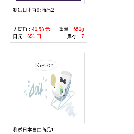
测试日本直邮商品2
人民币：
40.58 元
重量：
650g
日元：
651 円
库存：
7
测试日本自由商品1