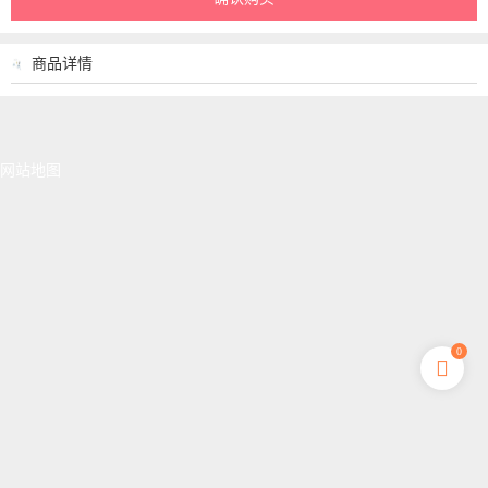
商品详情
网站地图
0