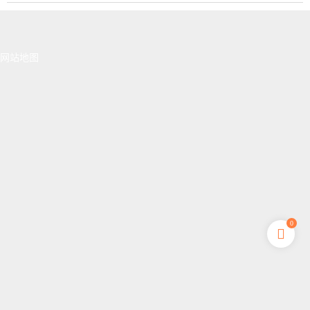
网站地图
0