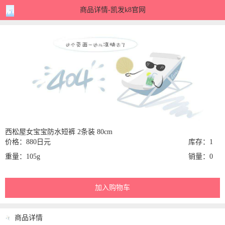
商品详情-凯发k8官网
西松屋女宝宝防水短裤 2条装 80cm
价格：880日元
库存：1
重量：105g
销量：0
加入购物车
商品详情