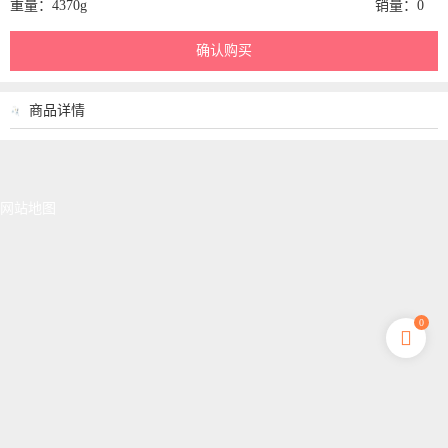
重量：4370g
销量：0
商品详情
网站地图
0