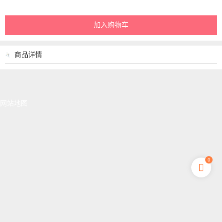
加入购物车
商品详情
网站地图
0