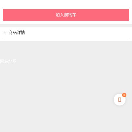
加入购物车
商品详情
网站地图
0