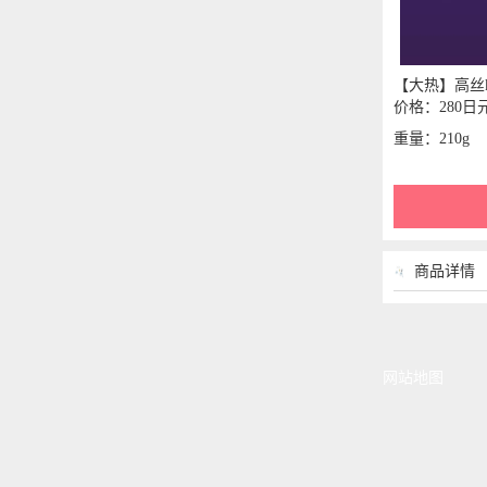
【大热】高丝ko
价格：280日
重量：210g
商品详情
网站地图