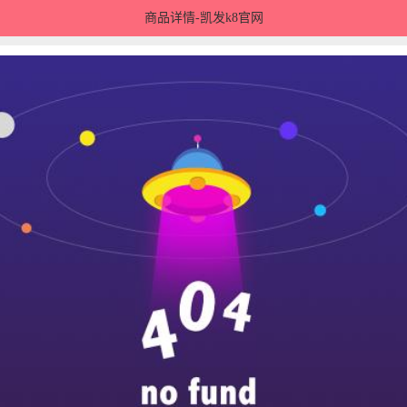
商品详情-凯发k8官网