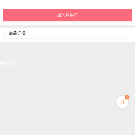
加入购物车
商品详情
网站地图
0