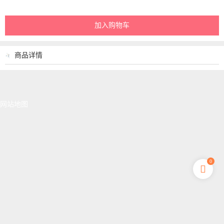
加入购物车
商品详情
网站地图
0