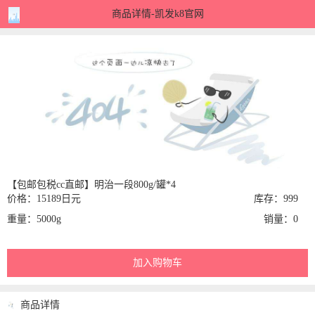
商品详情-凯发k8官网
【包邮包税cc直邮】明治一段800g/罐*4
价格：15189日元
库存：999
重量：5000g
销量：0
加入购物车
商品详情