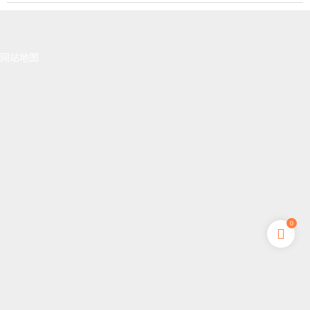
网站地图
0