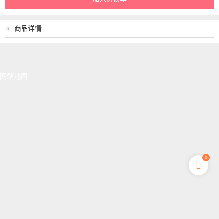
商品详情
网站地图
0