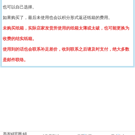
也可以自己选择。
如果购买了
，最后
未使用也会以积分形式返还纸箱的费用。
未购买纸箱，实际店家发货所使用的纸箱太薄或太破，也可能更换为
收费的结实纸箱。
使用到的话也会联系补足差价，收到联系之后请及时支付，绝大多数
是邮件联络
。
凯发k8官网-k8