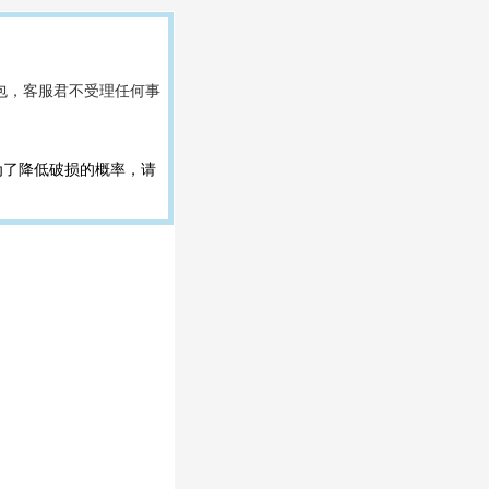
立即登陆
包，客服君不受理任何事
为了降低破损的概率，请