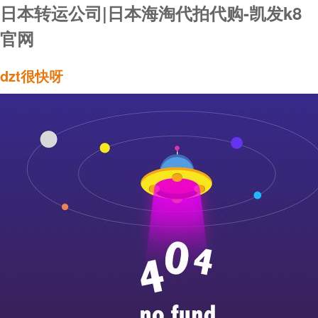
日本转运公司|日本海淘代拍代购-凯发k8
官网
dzt很快呀