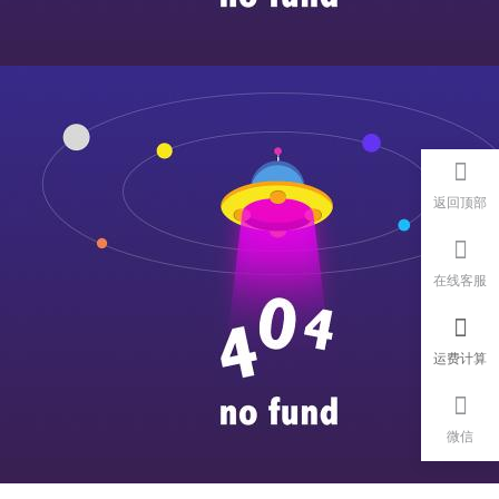
返回顶部
在线客服
运费计算
微信