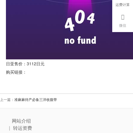
运费计算
微信
日亚售价：
3112
日元
购买链接：
上一篇：
准麻麻待产必备三洋收腹带
网站介绍
转运资费