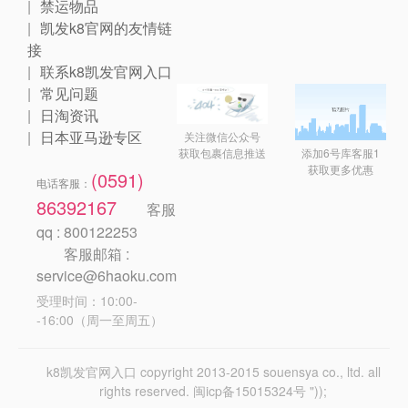
禁运物品
凯发k8官网的友情链
接
联系k8凯发官网入口
常见问题
日淘资讯
日本亚马逊专区
关注微信公众号
添加6号库客服1
获取包裹信息推送
获取更多优惠
(0591)
电话客服：
86392167
客服
qq : 800122253
客服邮箱 :
service@6haoku.com
受理时间：10:00-
-16:00（周一至周五）
k8凯发官网入口 copyright 2013-2015 souensya co., ltd. all
rights reserved. 闽icp备15015324号 "));