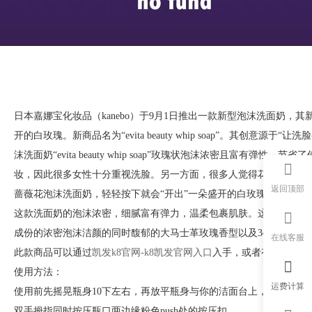
日本嘉娜宝化妆品（kanebo）于9月1日推出一款新型泡沫洗面奶，
开的白玫瑰。新商品名为“evita beauty whip soap”。其创
沫洗面奶“evita beauty whip soap”玫瑰状泡沫浓密且富
妆，因此很多女性十分重视洗脸。另一方面，很多人觉得花时间起泡很麻
返回顶部
蔷薇花泡沫洗面奶，轻轻按下就会“开出”一朵盛开的白玫瑰，清洁皮
这款洗面奶的泡沫浓密，细腻富有弹力，温柔包裹肌肤。这款洗面奶
成份的浓密泡沫洁颜的同时馥郁的大马士革玫瑰香型以及3d蔷薇花状
在线客服
此款商品可以通过
凯发k8官网-k8凯发官网入口
入手，或者有海淘经验
使用方法：
运费计算
使用前先摇晃瓶身10下左右，再放平瓶身与你的洁面台上，
双手拇指同时按压瓶口两边缘粉色push处的按压扣