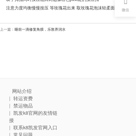
注意力度均衡慢慢按压 等玫瑰花出来 取玫瑰花泡沫轻柔面部清水洗净
微信
上一篇：
睡前一滴修复角膜，乐敦养润水
网站介绍
转运资费
禁运物品
凯发k8官网的友情链
接
联系k8凯发官网入口
常见问题