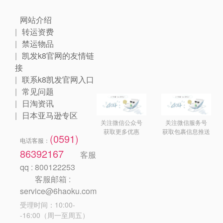
网站介绍
转运资费
禁运物品
凯发k8官网的友情链
接
联系k8凯发官网入口
常见问题
日淘资讯
日本亚马逊专区
关注微信公众号
关注微信服务号
获取更多优惠
获取包裹信息推送
(0591)
电话客服：
86392167
客服
qq : 800122253
客服邮箱 :
service@6haoku.com
受理时间：10:00-
-16:00（周一至周五）