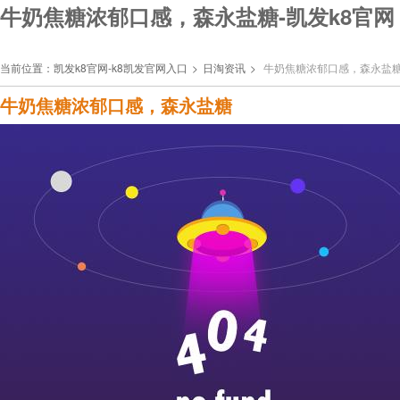
牛奶焦糖浓郁口感，森永盐糖-凯发k8官网
当前位置：
凯发k8官网-k8凯发官网入口
>
日淘资讯
>
牛奶焦糖浓郁口感，森永盐
牛奶焦糖浓郁口感，森永盐糖