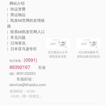
网站介绍
转运资费
禁运物品
凯发k8官网的友情链
接
联系k8凯发官网入口
常见问题
日淘资讯
日本亚马逊专区
关注微信公众号
关注微信服务号
获取更多优惠
获取包裹信息推送
(0591)
电话客服：
86392167
客服
qq : 800122253
客服邮箱 :
service@6haoku.com
受理时间：10:00-
-16:00（周一至周五）