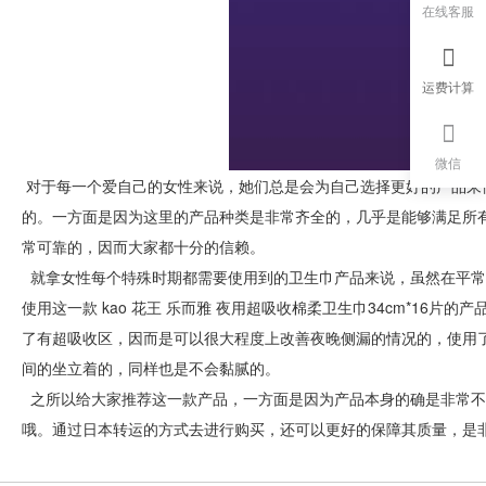
在线客服
运费计算
微信
对于每一个爱自己的女性来说，她们总是会为自己选择更好的产品来
的。一方面是因为这里的产品种类是非常齐全的，几乎是能够满足所
常可靠的，因而大家都十分的信赖。
就拿女性每个特殊时期都需要使用到的卫生巾产品来说，虽然在平常
使用这一款 kao 花王 乐而雅 夜用超吸收棉柔卫生巾34cm*16
了有超吸收区，因而是可以很大程度上改善夜晚侧漏的情况的，使用
间的坐立着的，同样也是不会黏腻的。
之所以给大家推荐这一款产品，一方面是因为产品本身的确是非常不
哦。通过日本转运的方式去进行购买，还可以更好的保障其质量，是