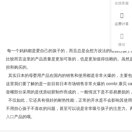
在线客服
运费计算
微信
每一个妈妈都是爱自己的孩子的，而且总是会想方设法的给自己孩子
比较而言这里的产品质量是更加可靠的，也是更加值得信赖的。虽然
担和购买的。
其实日本的母婴用产品在国内的销售和使用都是非常火爆的，主要包
这里我们要了解的是一款目前日本市场销售非常火爆的 combi 康贝 c
壶嘴部分采用的是优质硅胶制作而成的，一般情况下是不容易磨损的
不仅如此，它还具有很好的耐热性能，正常的开水是不会影响其使用
不用担心孩子不喜欢的问题，甚至可以说是非常吸引孩子的注意力。
入口
产品的哦。