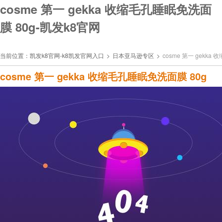
cosme 第一 gekka 收缩毛孔睡眠免洗面
膜 80g-凯发k8官网
当前位置：
凯发k8官网-k8凯发官网入口
>
日本亚马逊专区
>
cosme 第一 gekka
cosme 第一 gekka 收缩毛孔睡眠免洗面膜 80g