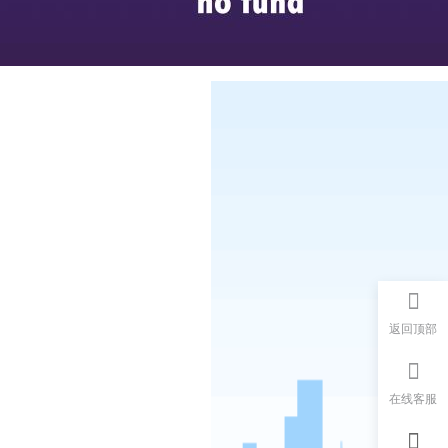
返回顶部
在线客服