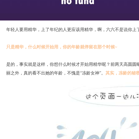
年轻人要用精华，上了年纪的人更应该用精华，啊，六六不是说你上
只是精华，什么时候开始用，你的年龄就停留在那个时候~
是的，事实就是这样，你想什么时候才开始用精华呢？前两天高圆圆晒
丽之外，真的看不出她的年龄，不愧是“冻龄女神”。
其实，冻龄的秘