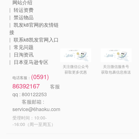
网站介绍
转运资费
禁运物品
凯发k8官网的友情链
接
联系k8凯发官网入口
常见问题
日淘资讯
日本亚马逊专区
关注微信公众号
关注微信服务号
获取更多优惠
获取包裹信息推送
(0591)
电话客服：
86392167
客服
qq : 800122253
客服邮箱 :
service@6haoku.com
受理时间：10:00-
-16:00（周一至周五）