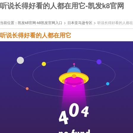
听说长得好看的人都在用它-凯发k8官网
当前位置：
凯发k8官网-k8凯发官网入口
>
日本亚马逊专区
>
听说长得好看的人都在
听说长得好看的人都在用它