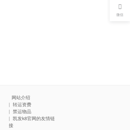
微信
网站介绍
转运资费
禁运物品
凯发k8官网的友情链
接