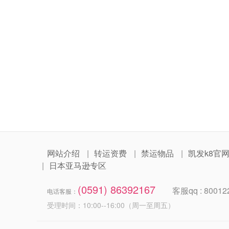
网站介绍
转运资费
禁运物品
凯发k8官
日本亚马逊专区
(0591) 86392167
客服qq : 80012
电话客服：
受理时间：10:00--16:00（周一至周五）