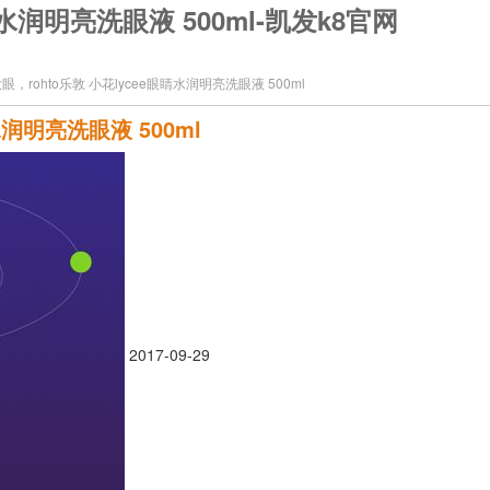
水润明亮洗眼液 500ml-凯发k8官网
，rohto乐敦 小花lycee眼睛水润明亮洗眼液 500ml
润明亮洗眼液 500ml
2017-09-29