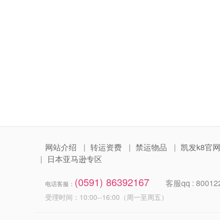
网站介绍
转运资费
禁运物品
凯发k8官
日本亚马逊专区
(0591) 86392167
客服qq : 80012
电话客服：
受理时间：10:00--16:00（周一至周五）