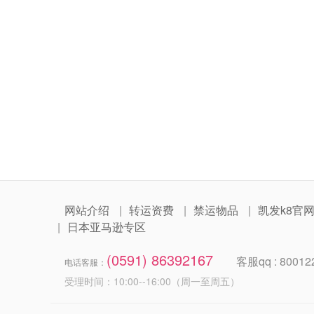
网站介绍
转运资费
禁运物品
凯发k8官
日本亚马逊专区
(0591) 86392167
客服qq : 80012
电话客服：
受理时间：10:00--16:00（周一至周五）