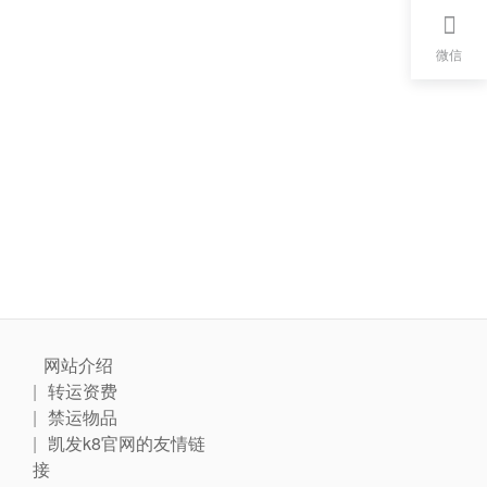
微信
网站介绍
转运资费
禁运物品
凯发k8官网的友情链
接