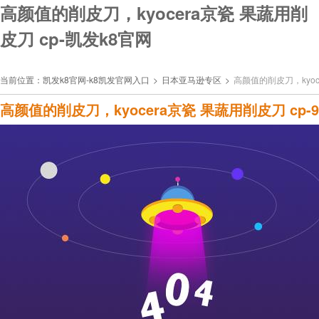
高颜值的削皮刀，kyocera京瓷 果蔬用削
皮刀 cp-凯发k8官网
当前位置：
凯发k8官网-k8凯发官网入口
>
日本亚马逊专区
>
高颜值的削皮刀，kyoce
高颜值的削皮刀，kyocera京瓷 果蔬用削皮刀 cp-9