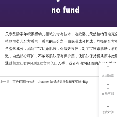
贝亲品牌常年积累婴幼儿领域的专有技术，这款婴儿天然植物香皂完全
植物性婴儿配方香皂，香皂的三分之一由保湿成分构成，均衡的配方
角鲨烯成分，滋润宝宝幼嫩肌肤，保湿效果佳，对宝宝稚嫩肌肤，敏
激，自然贴心呵护，不破坏肌肤原有保护层，使肌肤保持婴儿原本嫩
通过
凯发k8官网-k8凯发官网入口
入手，或者有海淘经验的亲们可以自
返回顶部
上一篇：
百分百果汁软糖，uha悠哈 味觉糖果汁软糖葡萄味 48g
在线客服
运费计算