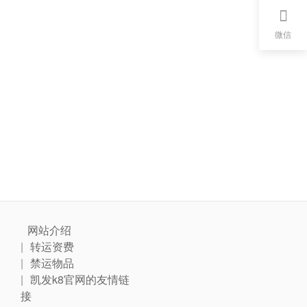
微信
网站介绍
转运资费
禁运物品
凯发k8官网的友情链
接