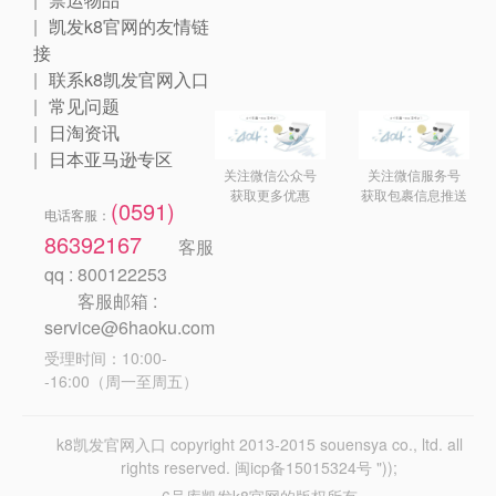
凯发k8官网的友情链
接
联系k8凯发官网入口
常见问题
日淘资讯
日本亚马逊专区
关注微信公众号
关注微信服务号
获取更多优惠
获取包裹信息推送
(0591)
电话客服：
86392167
客服
qq : 800122253
客服邮箱 :
service@6haoku.com
受理时间：10:00-
-16:00（周一至周五）
k8凯发官网入口 copyright 2013-2015 souensya co., ltd. all
rights reserved. 闽icp备15015324号 "));