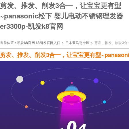
剪发、推发、削发3合一，让宝宝更有型
~panasonic松下 婴儿电动不锈钢理发器
er3300p-凯发k8官网
当前位置：
凯发k8官网-k8凯发官网入口
>
日本亚马逊专区
>
剪发、推发、削发3合一，
剪发、推发、削发3合一，让宝宝更有型~panasonic