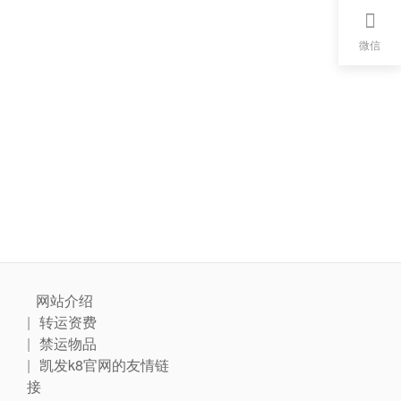
微信
网站介绍
转运资费
禁运物品
凯发k8官网的友情链
接