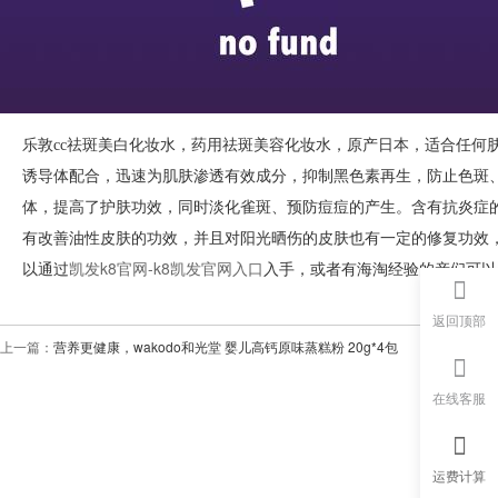
乐敦cc祛斑美白化妆水，药用祛斑美容化妆水，原产日本，适合任何
诱导体配合，迅速为肌肤渗透有效成分，抑制黑色素再生，防止色斑
体，提高了护肤功效，同时淡化雀斑、预防痘痘的产生。含有抗炎症
有改善油性皮肤的功效，并且对阳光晒伤的皮肤也有一定的修复功效
凯发k8官网-k8凯发官网入口
以通过
入手，或者有海淘经验的亲们可以
返回顶部
上一篇：
营养更健康，wakodo和光堂 婴儿高钙原味蒸糕粉 20g*4包
在线客服
运费计算