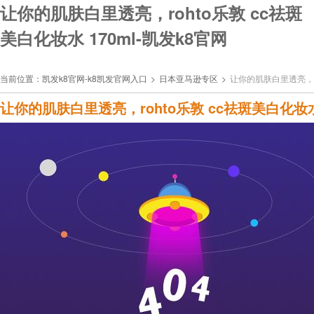
让你的肌肤白里透亮，rohto乐敦 cc祛斑
美白化妆水 170ml-凯发k8官网
当前位置：
凯发k8官网-k8凯发官网入口
>
日本亚马逊专区
>
让你的肌肤白里透亮，ro
让你的肌肤白里透亮，rohto乐敦 cc祛斑美白化妆水 