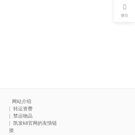
微信
网站介绍
转运资费
禁运物品
凯发k8官网的友情链
接