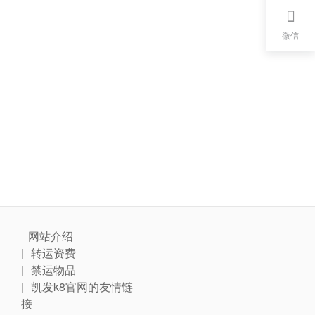
微信
网站介绍
转运资费
禁运物品
凯发k8官网的友情链
接