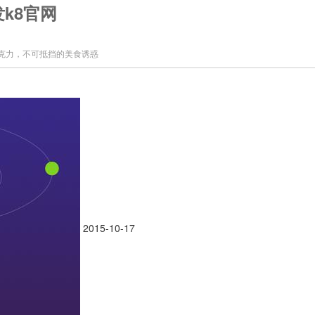
k8官网
生巧克力，不可抵挡的美食诱惑
2015-10-17