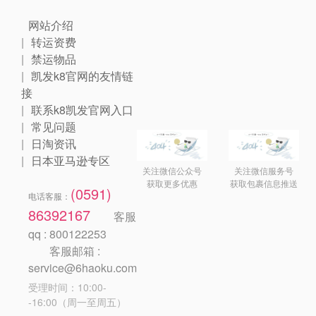
网站介绍
转运资费
禁运物品
凯发k8官网的友情链
接
联系k8凯发官网入口
常见问题
日淘资讯
日本亚马逊专区
关注微信公众号
关注微信服务号
获取更多优惠
获取包裹信息推送
(0591)
电话客服：
86392167
客服
qq : 800122253
客服邮箱 :
service@6haoku.com
受理时间：10:00-
-16:00（周一至周五）