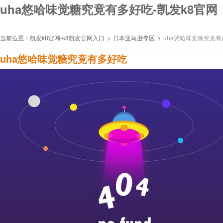
uha悠哈味觉糖究竟有多好吃-凯发k8官网
当前位置：
凯发k8官网-k8凯发官网入口
>
日本亚马逊专区
>
uha悠哈味觉糖究竟
uha悠哈味觉糖究竟有多好吃