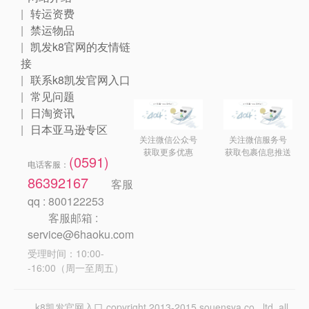
转运资费
禁运物品
凯发k8官网的友情链
接
联系k8凯发官网入口
常见问题
日淘资讯
日本亚马逊专区
关注微信公众号
关注微信服务号
获取更多优惠
获取包裹信息推送
(0591)
电话客服：
86392167
客服
qq : 800122253
客服邮箱 :
service@6haoku.com
受理时间：10:00-
-16:00（周一至周五）
k8凯发官网入口 copyright 2013-2015 souensya co., ltd. all