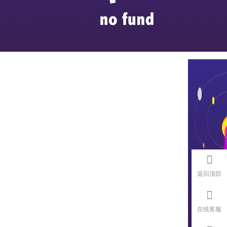
返回顶部
在线客服