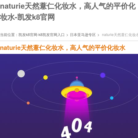
naturie天然薏仁化妆水，高人气的平价化
妆水-凯发k8官网
当前位置：
凯发k8官网-k8凯发官网入口
>
日本亚马逊专区
>
naturie天然薏仁
naturie天然薏仁化妆水，高人气的平价化妆水