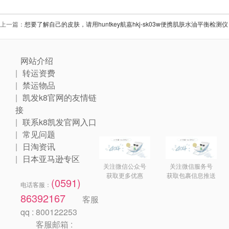
上一篇：
想要了解自己的皮肤，请用huntkey航嘉hkj-sk03w便携肌肤水油平衡检测仪
网站介绍
转运资费
禁运物品
凯发k8官网的友情链
接
联系k8凯发官网入口
常见问题
日淘资讯
日本亚马逊专区
关注微信公众号
关注微信服务号
获取更多优惠
获取包裹信息推送
(0591)
电话客服：
86392167
客服
qq : 800122253
客服邮箱 :