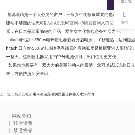
运费计算
都说眼睛是一个人心灵的窗户，一般女生化妆最重要的也是眼睛，有
微信
睫毛不够翘的话您可以试试
凯发k8官网-k8凯发官网入口
回来的日立h
器，在日本是非常畅销的产品，爱美女生化妆包必备神器之一。
hitachi日立hr-550-w电热睫毛卷翘器开启电源，10秒速热，
hitachi日立hr-550-w电热睫毛卷翘器的卷翘弧度是根据亚洲
一整天。这款睫毛器采用2节7号电池供能，出门使用更方便。
如果您也想要有一双大大的美丽的动人的眼睛，您可以试试这款日立hr
来，方便快捷又安全哦。
上一篇：
纯药会社药用马油保湿滋润面霜让你整天水水润润
网站介绍
转运资费
禁运物品