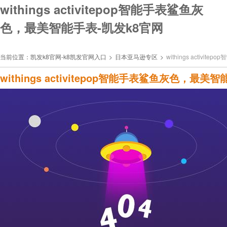
withings activitepop智能手表鲨鱼灰
色，最美智能手表-凯发k8官网
当前位置：
凯发k8官网-k8凯发官网入口
>
日本亚马逊专区
>
withings activ
withings activitepop智能手表鲨鱼灰色，最美