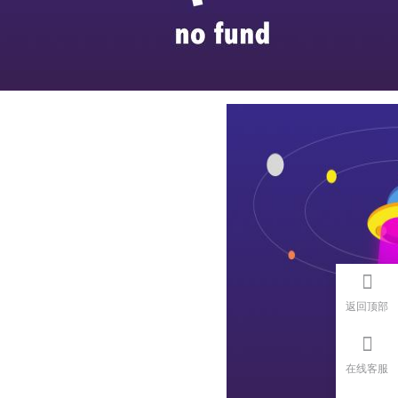
返回顶部
在线客服