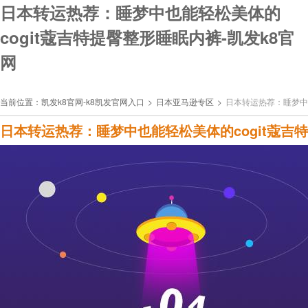
日本转运热荐：睡梦中也能轻松美体的
cogit蔻吉特提臀整形睡眠内裤-凯发k8官
网
当前位置：
凯发k8官网-k8凯发官网入口
>
日本亚马逊专区
>
日本转运热荐：睡梦中
日本转运热荐：睡梦中也能轻松美体的cogit蔻吉