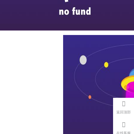
返回顶部
在线客服