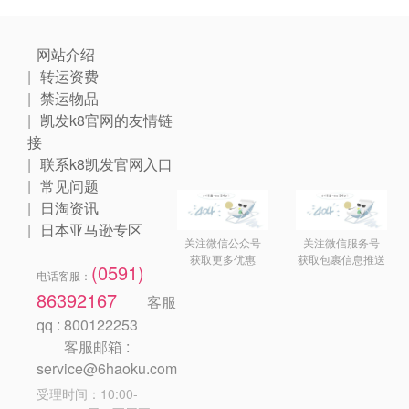
网站介绍
转运资费
禁运物品
凯发k8官网的友情链
接
联系k8凯发官网入口
常见问题
日淘资讯
日本亚马逊专区
关注微信公众号
关注微信服务号
获取更多优惠
获取包裹信息推送
(0591)
电话客服：
86392167
客服
qq : 800122253
客服邮箱 :
service@6haoku.com
受理时间：10:00-