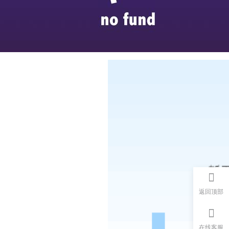
返回顶部
在线客服