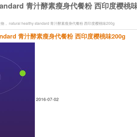
 standard 青汁酵素瘦身代餐粉 西印度樱桃味
natural healthy standard 青汁酵素瘦身代餐粉 西印度樱桃味200g
standard 青汁酵素瘦身代餐粉 西印度樱桃味200g
2016-07-02