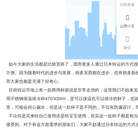
在线客服
运费计算
微信
如今大家的生活都是比较宽裕了，因而更多人通过日本转运的方式搜
方便。因为随着时代的进步与发展，很多东西都在进步，也有很多新
而大家也都是充满了好奇心。
目前转运市场上有一款两用杯据说是非常走俏的，这里我们不妨来见识一下
用不锈钢保温保冷杯470/430ml，是可以保温也可以保冷的杯子
里，可能会担心漏水，但是这一款杯子是不同的，不仅有防漏设计，
不论你是买来给自己使用还是给宝宝使用，其实这一款杯子都是相当
接受的。对于有这方面需求的朋友们，大家不妨通过日本转运的方式