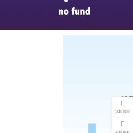
返回顶部
在线客服